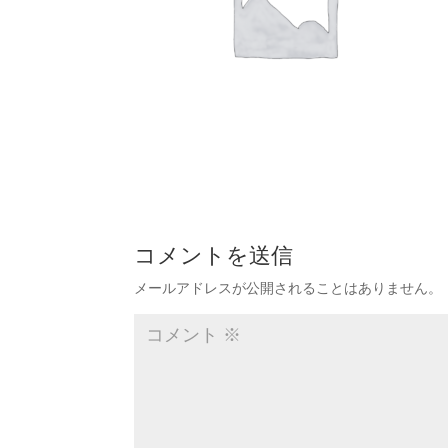
コメントを送信
メールアドレスが公開されることはありません。