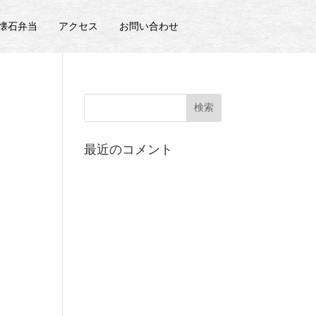
の懐石弁当
アクセス
お問い合わせ
最近のコメント