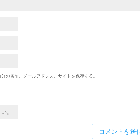
自分の名前、メールアドレス、サイトを保存する。