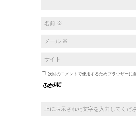
次回のコメントで使用するためブラウザーに