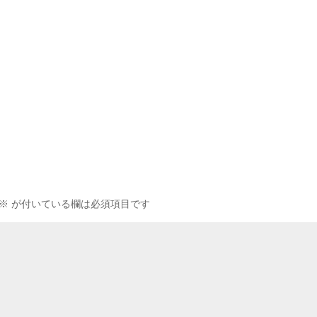
※
が付いている欄は必須項目です