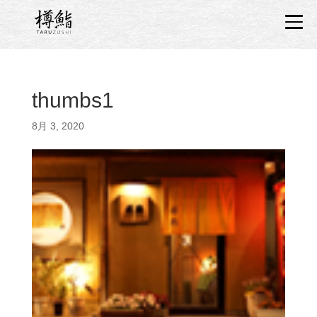
thumbs1
8月 3, 2020