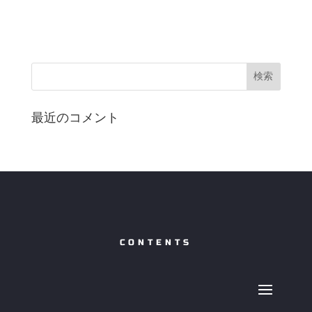
最近のコメント
CONTENTS