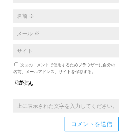
次回のコメントで使用するためブラウザーに自分の
名前、メールアドレス、サイトを保存する。