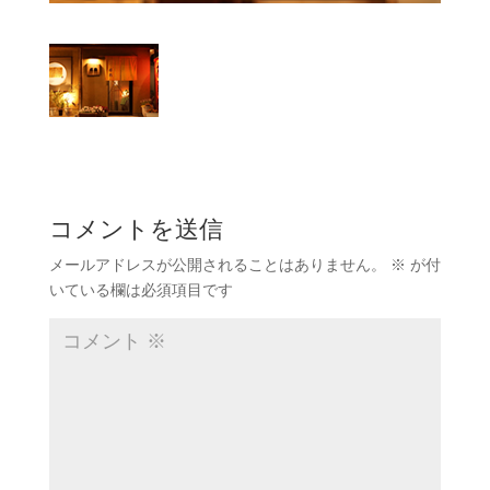
コメントを送信
メールアドレスが公開されることはありません。
※
が付
いている欄は必須項目です