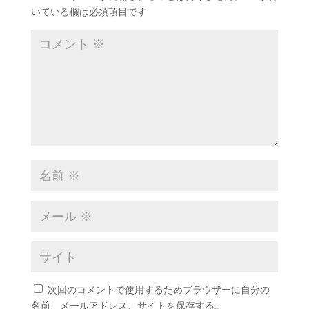
いている欄は必須項目です
次回のコメントで使用するためブラウザーに自分の
名前、メールアドレス、サイトを保存する。