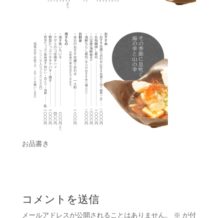
お品書き
コメントを送信
メールアドレスが公開されることはありません。
※
が付