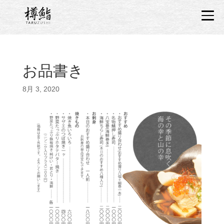
お品書き
8月 3, 2020