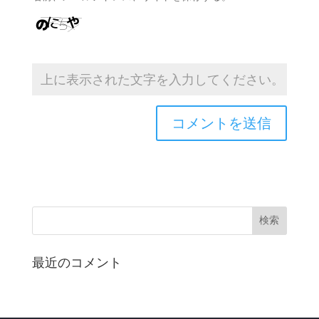
最近のコメント