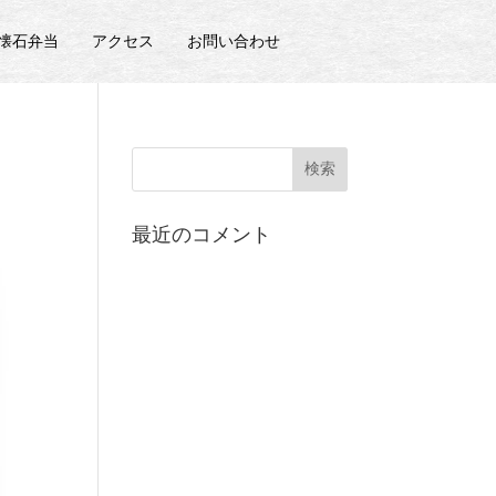
の懐石弁当
アクセス
お問い合わせ
最近のコメント