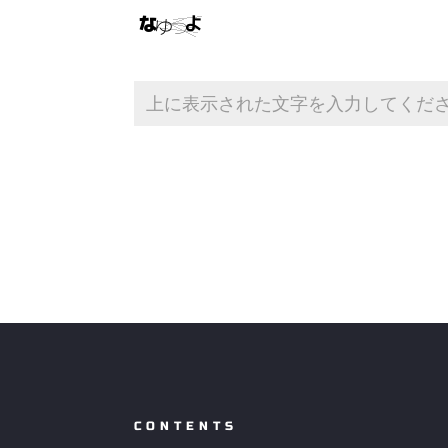
CONTENTS