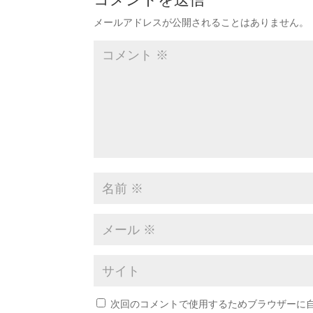
メールアドレスが公開されることはありません。
次回のコメントで使用するためブラウザーに