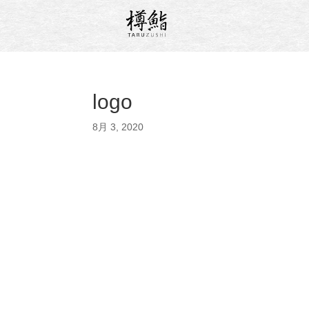
logo
8月 3, 2020