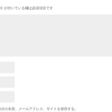
※
が付いている欄は必須項目です
自分の名前、メールアドレス、サイトを保存する。