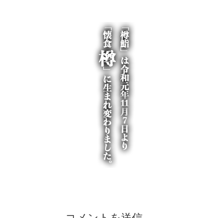
コメントを送信