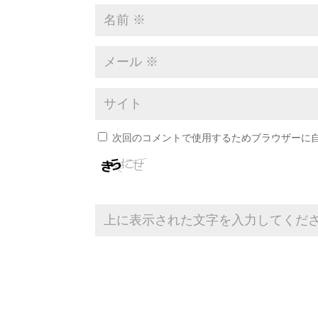
次回のコメントで使用するためブラウザーに