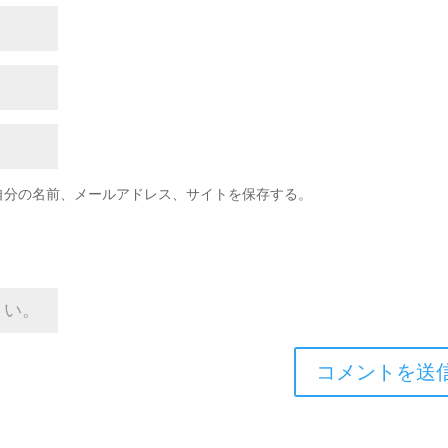
自分の名前、メールアドレス、サイトを保存する。