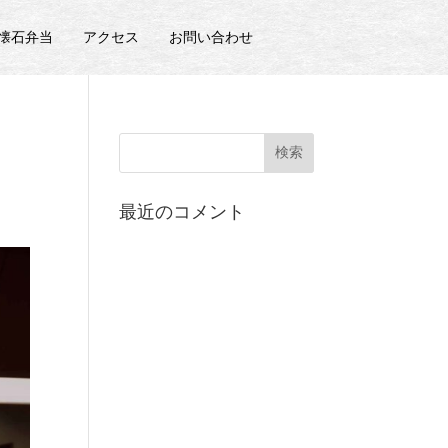
の懐石弁当
アクセス
お問い合わせ
ん
最近のコメント