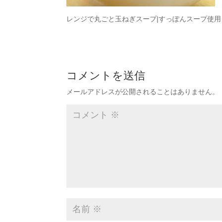
レンジで丸ごと玉ねぎスープ|すっぽんスープ使用
コメントを送信
メールアドレスが公開されることはありません。