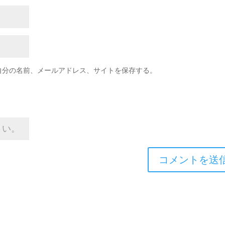
自分の名前、メールアドレス、サイトを保存する。