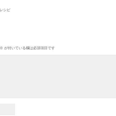
レシピ
※
が付いている欄は必須項目です