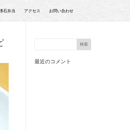
の懐石弁当
アクセス
お問い合わせ
ピ
最近のコメント