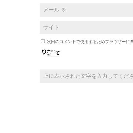
次回のコメントで使用するためブラウザーに