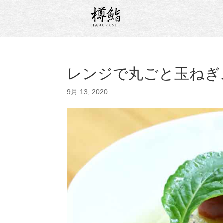
レンジで丸ごと玉ねぎ
9月 13, 2020